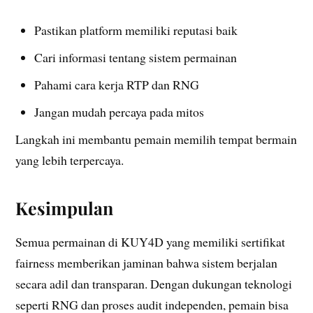
Pastikan platform memiliki reputasi baik
Cari informasi tentang sistem permainan
Pahami cara kerja RTP dan RNG
Jangan mudah percaya pada mitos
Langkah ini membantu pemain memilih tempat bermain
yang lebih terpercaya.
Kesimpulan
Semua permainan di KUY4D yang memiliki sertifikat
fairness memberikan jaminan bahwa sistem berjalan
secara adil dan transparan. Dengan dukungan teknologi
seperti RNG dan proses audit independen, pemain bisa