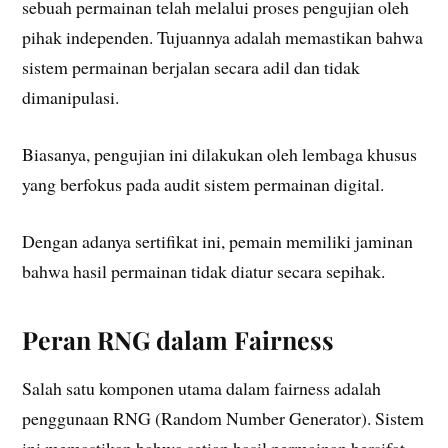
sebuah permainan telah melalui proses pengujian oleh
pihak independen. Tujuannya adalah memastikan bahwa
sistem permainan berjalan secara adil dan tidak
dimanipulasi.
Biasanya, pengujian ini dilakukan oleh lembaga khusus
yang berfokus pada audit sistem permainan digital.
Dengan adanya sertifikat ini, pemain memiliki jaminan
bahwa hasil permainan tidak diatur secara sepihak.
Peran RNG dalam Fairness
Salah satu komponen utama dalam fairness adalah
penggunaan RNG (Random Number Generator). Sistem
ini memastikan bahwa setiap hasil permainan bersifat