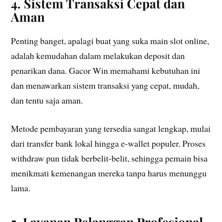
4. Sistem Transaksi Cepat dan
Aman
Penting banget, apalagi buat yang suka main slot online,
adalah kemudahan dalam melakukan deposit dan
penarikan dana. Gacor Win memahami kebutuhan ini
dan menawarkan sistem transaksi yang cepat, mudah,
dan tentu saja aman.
Metode pembayaran yang tersedia sangat lengkap, mulai
dari transfer bank lokal hingga e-wallet populer. Proses
withdraw pun tidak berbelit-belit, sehingga pemain bisa
menikmati kemenangan mereka tanpa harus menunggu
lama.
5. Layanan Pelanggan Profesional