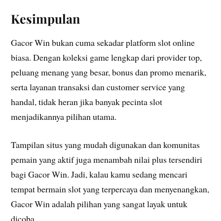
Kesimpulan
Gacor Win bukan cuma sekadar platform slot online
biasa. Dengan koleksi game lengkap dari provider top,
peluang menang yang besar, bonus dan promo menarik,
serta layanan transaksi dan customer service yang
handal, tidak heran jika banyak pecinta slot
menjadikannya pilihan utama.
Tampilan situs yang mudah digunakan dan komunitas
pemain yang aktif juga menambah nilai plus tersendiri
bagi Gacor Win. Jadi, kalau kamu sedang mencari
tempat bermain slot yang terpercaya dan menyenangkan,
Gacor Win adalah pilihan yang sangat layak untuk
dicoba.