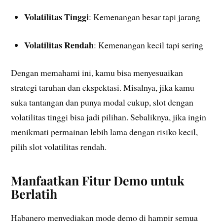
Volatilitas Tinggi
: Kemenangan besar tapi jarang
Volatilitas Rendah
: Kemenangan kecil tapi sering
Dengan memahami ini, kamu bisa menyesuaikan
strategi taruhan dan ekspektasi. Misalnya, jika kamu
suka tantangan dan punya modal cukup, slot dengan
volatilitas tinggi bisa jadi pilihan. Sebaliknya, jika ingin
menikmati permainan lebih lama dengan risiko kecil,
pilih slot volatilitas rendah.
Manfaatkan Fitur Demo untuk
Berlatih
Habanero menyediakan mode demo di hampir semua