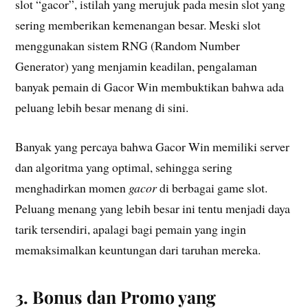
slot “gacor”, istilah yang merujuk pada mesin slot yang
sering memberikan kemenangan besar. Meski slot
menggunakan sistem RNG (Random Number
Generator) yang menjamin keadilan, pengalaman
banyak pemain di Gacor Win membuktikan bahwa ada
peluang lebih besar menang di sini.
Banyak yang percaya bahwa Gacor Win memiliki server
dan algoritma yang optimal, sehingga sering
menghadirkan momen
gacor
di berbagai game slot.
Peluang menang yang lebih besar ini tentu menjadi daya
tarik tersendiri, apalagi bagi pemain yang ingin
memaksimalkan keuntungan dari taruhan mereka.
3. Bonus dan Promo yang