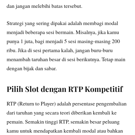
dan jangan melebihi batas tersebut.
Strategi yang sering dipakai adalah membagi modal
menjadi beberapa sesi bermain. Misalnya, jika kamu
punya 1 juta, bagi menjadi 5 sesi masing-masing 200
ribu. Jika di sesi pertama kalah, jangan buru-buru
menambah taruhan besar di sesi berikutnya. Tetap main
dengan bijak dan sabar.
Pilih Slot dengan RTP Kompetitif
RTP (Return to Player) adalah persentase pengembalian
dari taruhan yang secara teori diberikan kembali ke
pemain. Semakin tinggi RTP, semakin besar peluang
kamu untuk mendapatkan kembali modal atau bahkan