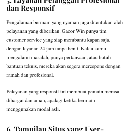
dan Responsif
Pengalaman bermain yang nyaman juga ditentukan oleh
pelayanan yang diberikan. Gacor Win punya tim
customer service yang siap membantu kapan saja,
dengan layanan 24 jam tanpa henti. Kalau kamu
mengalami masalah, punya pertanyaan, atau butuh
bantuan teknis, mereka akan segera merespons dengan
ramah dan profesional.
Pelayanan yang responsif ini membuat pemain merasa
dihargai dan aman, apalagi ketika bermain
menggunakan modal asli.
6. Tampilan Situs yang User-