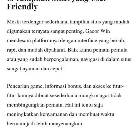
Friendly
Meski terdengar sederhana, tampilan situs yang mudah
digunakan ternyata sangat penting. Gacor Win
mendesain platformnya dengan interface yang bersih,
rapi, dan mudah dipahami. Baik kamu pemain pemula
atau yang sudah berpengalaman, navigasi di dalam situs
sangat nyaman dan cepat.
Pencarian game, informasi bonus, dan akses ke fitur-
fitur lainnya dibuat sesederhana mungkin agar tidak
membingungkan pemain. Hal ini tentu saja
meningkatkan kenyamanan dan membuat waktu
bermain jadi lebih menyenangkan.