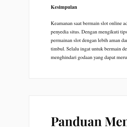
Kesimpulan
Keamanan saat bermain slot online a
penyedia situs. Dengan mengikuti tip
permainan slot dengan lebih aman dan
timbul. Selalu ingat untuk bermain de
menghindari godaan yang dapat merugi
Panduan Men