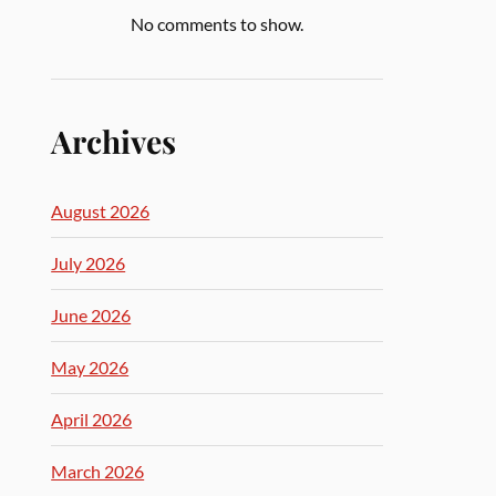
No comments to show.
Archives
August 2026
July 2026
June 2026
May 2026
April 2026
March 2026