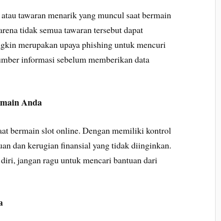
n atau tawaran menarik yang muncul saat bermain
karena tidak semua tawaran tersebut dapat
ngkin merupakan upaya phishing untuk mencuri
 sumber informasi sebelum memberikan data
rmain Anda
at bermain slot online. Dengan memiliki kontrol
an dan kerugian finansial yang tidak diinginkan.
diri, jangan ragu untuk mencari bantuan dari
a