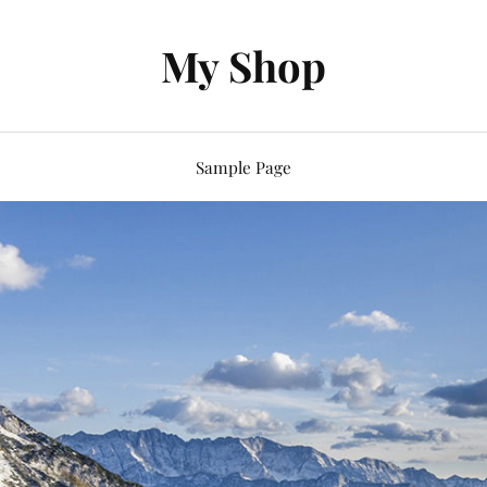
My Shop
Sample Page