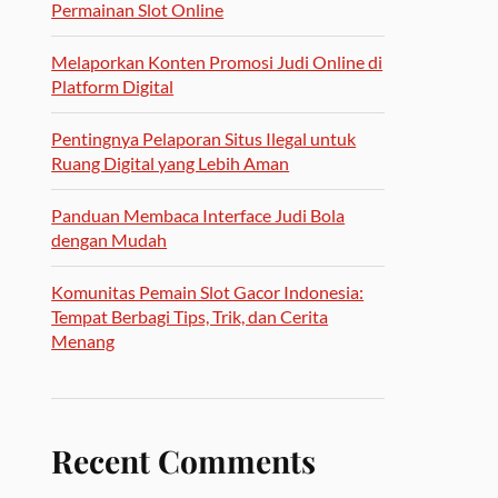
Permainan Slot Online
Melaporkan Konten Promosi Judi Online di
Platform Digital
Pentingnya Pelaporan Situs Ilegal untuk
Ruang Digital yang Lebih Aman
Panduan Membaca Interface Judi Bola
dengan Mudah
Komunitas Pemain Slot Gacor Indonesia:
Tempat Berbagi Tips, Trik, dan Cerita
Menang
Recent Comments