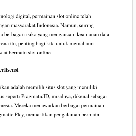
ologi digital, permainan slot online telah
angan masyarakat Indonesia. Namun, seiring
a berbagai risiko yang mengancam keamanan data
arena itu, penting bagi kita untuk memahami
at bermain slot online.
erlisensi
kan adalah memilih situs slot yang memiliki
tus seperti PragmaticID, misalnya, dikenal sebagai
Indonesia. Mereka menawarkan berbagai permainan
ragmatic Play, memastikan pengalaman bermain