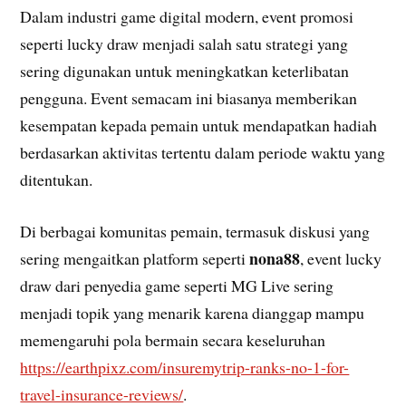
Dalam industri game digital modern, event promosi
seperti lucky draw menjadi salah satu strategi yang
sering digunakan untuk meningkatkan keterlibatan
pengguna. Event semacam ini biasanya memberikan
kesempatan kepada pemain untuk mendapatkan hadiah
berdasarkan aktivitas tertentu dalam periode waktu yang
ditentukan.
Di berbagai komunitas pemain, termasuk diskusi yang
nona88
sering mengaitkan platform seperti
, event lucky
draw dari penyedia game seperti MG Live sering
menjadi topik yang menarik karena dianggap mampu
memengaruhi pola bermain secara keseluruhan
https://earthpixz.com/insuremytrip-ranks-no-1-for-
travel-insurance-reviews/
.