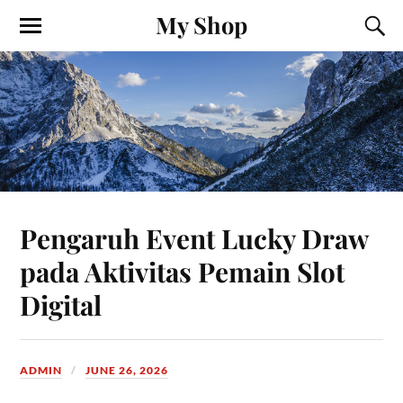
My Shop
Pengaruh Event Lucky Draw
pada Aktivitas Pemain Slot
Digital
ADMIN
JUNE 26, 2026