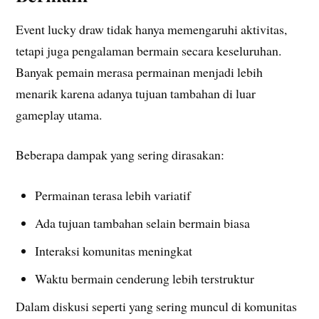
Event lucky draw tidak hanya memengaruhi aktivitas,
tetapi juga pengalaman bermain secara keseluruhan.
Banyak pemain merasa permainan menjadi lebih
menarik karena adanya tujuan tambahan di luar
gameplay utama.
Beberapa dampak yang sering dirasakan:
Permainan terasa lebih variatif
Ada tujuan tambahan selain bermain biasa
Interaksi komunitas meningkat
Waktu bermain cenderung lebih terstruktur
Dalam diskusi seperti yang sering muncul di komunitas