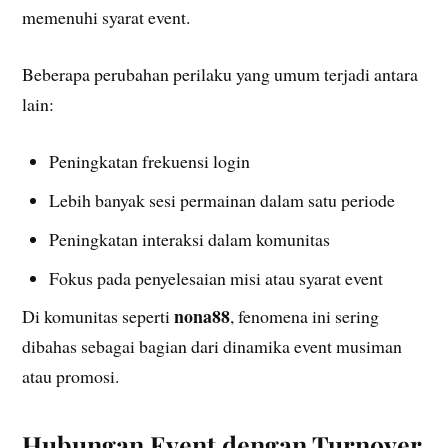
memenuhi syarat event.
Beberapa perubahan perilaku yang umum terjadi antara
lain:
Peningkatan frekuensi login
Lebih banyak sesi permainan dalam satu periode
Peningkatan interaksi dalam komunitas
Fokus pada penyelesaian misi atau syarat event
nona88
Di komunitas seperti
, fenomena ini sering
dibahas sebagai bagian dari dinamika event musiman
atau promosi.
Hubungan Event dengan Turnover