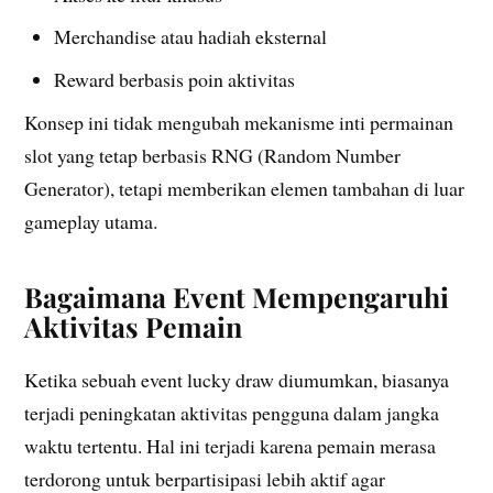
Merchandise atau hadiah eksternal
Reward berbasis poin aktivitas
Konsep ini tidak mengubah mekanisme inti permainan
slot yang tetap berbasis RNG (Random Number
Generator), tetapi memberikan elemen tambahan di luar
gameplay utama.
Bagaimana Event Mempengaruhi
Aktivitas Pemain
Ketika sebuah event lucky draw diumumkan, biasanya
terjadi peningkatan aktivitas pengguna dalam jangka
waktu tertentu. Hal ini terjadi karena pemain merasa
terdorong untuk berpartisipasi lebih aktif agar