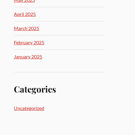
April 2025
March 2025
February 2025
January 2025
Categories
Uncategorized