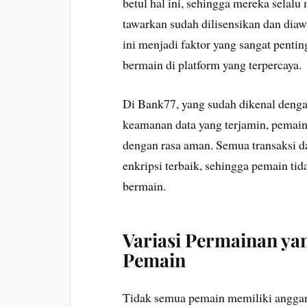
betul hal ini, sehingga mereka sela
tawarkan sudah dilisensikan dan diawa
ini menjadi faktor yang sangat pent
bermain di platform yang terpercaya.
Di Bank77, yang sudah dikenal denga
keamanan data yang terjamin, pemain
dengan rasa aman. Semua transaksi da
enkripsi terbaik, sehingga pemain tid
bermain.
Variasi Permainan ya
Pemain
Tidak semua pemain memiliki anggara