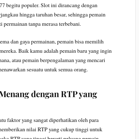
7 begitu populer. Slot ini dirancang dengan
erjangkau hingga taruhan besar, sehingga pemain
i permainan tanpa merasa terbebani.
 tema dan gaya permainan, pemain bisa memilih
a mereka. Baik kamu adalah pemain baru yang ingin
hana, atau pemain berpengalaman yang mencari
 menawarkan sesuatu untuk semua orang.
 Menang dengan RTP yang
atu faktor yang sangat diperhatikan oleh para
 memberikan nilai RTP yang cukup tinggi untuk
gka RTP yang tinggi berarti peluang pemain