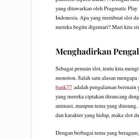
yang ditawarkan oleh Pragmatic Play
Indonesia. Apa yang membuat slot dar
mereka begitu digemari? Mari kita si
Menghadirkan Penga
Sebagai pemain slot, tentu kita mengi
monoton. Salah satu alasan mengapa s
bank77
adalah pengalaman bermain y
yang mereka ciptakan dirancang dengan
animasi, maupun tema yang diusung. 
dan karakter yang hidup, maka slot d
Dengan berbagai tema yang beragam, 