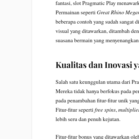
fantasi, slot Pragmatic Play menawark
Permainan seperti
Great Rhino Mega
beberapa contoh yang sudah sangat d
visual yang ditawarkan, ditambah den
suasana bermain yang menyenangkan 
Kualitas dan Inovasi 
Salah satu keunggulan utama dari Pr
Mereka tidak hanya berfokus pada pe
pada penambahan fitur-fitur unik y
Fitur-fitur seperti
free spins
,
multiplie
lebih seru dan penuh kejutan.
Fitur-fitur bonus yang ditawarkan ol