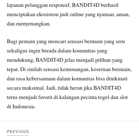
layanan pelanggan responsif, BANDIT4D berhasil
menciptakan ekosistem judi online yang nyaman, aman,
dan menyenangkan.
Bagi pemain yang mencari sensasi bermain yang seru
sekaligus ingin berada dalam komunitas yang
mendukung, BANDIT4D jelas menjadi pilihan yang
tepat. Di sinilah sensasi kemenangan, keseruan bermain,
dan rasa kebersamaan dalam komunitas bisa dinikmati
secara maksimal. Jadi, tidak heran jika BANDIT4D
terus menjadi favorit di kalangan pecinta togel dan slot
di Indonesia.
PREVIOUS