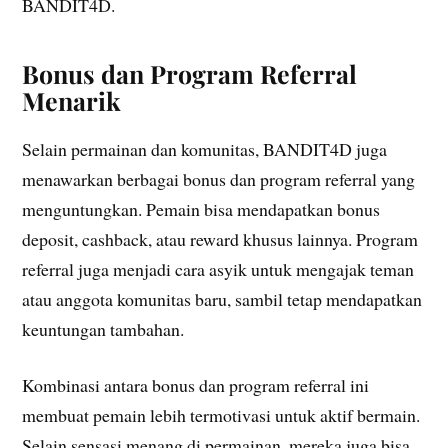
BANDIT4D.
Bonus dan Program Referral
Menarik
Selain permainan dan komunitas, BANDIT4D juga
menawarkan berbagai bonus dan program referral yang
menguntungkan. Pemain bisa mendapatkan bonus
deposit, cashback, atau reward khusus lainnya. Program
referral juga menjadi cara asyik untuk mengajak teman
atau anggota komunitas baru, sambil tetap mendapatkan
keuntungan tambahan.
Kombinasi antara bonus dan program referral ini
membuat pemain lebih termotivasi untuk aktif bermain.
Selain sensasi menang di permainan, mereka juga bisa