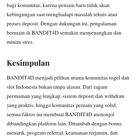
bagi komunitas, karena pemain baru tidak akan
kebingungan saat menghadapi masalah teknis atau
proses deposit. Dengan dukungan ini, pengalaman
bermain di BANDIT4D semakin menyenangkan dan
minim stres.
Kesimpulan
BANDIT4D menjadi pilihan utama komunitas togel dan
slot Indonesia bukan tanpa alasan. Dari ragam
permainan yang lengkap, sistem deposit dan withdraw
yang praktis, hingga komunitas pemain yang solid,
semua faktor ini membuat BANDIT4D menonjol
dibandingkan platform lain. Ditambah dengan bonus
menarik, program referral, keamanan terjamin, dan