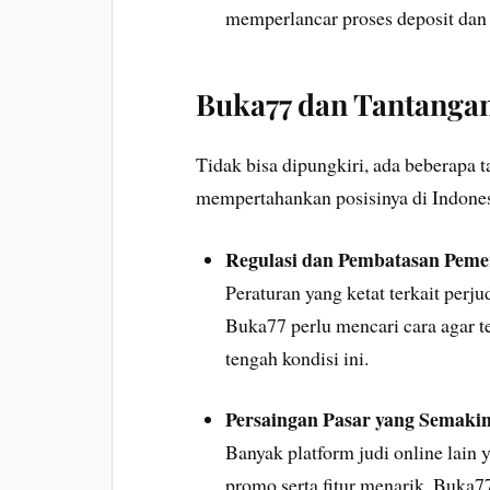
memperlancar proses deposit dan
Buka77 dan Tantangan
Tidak bisa dipungkiri, ada beberapa 
mempertahankan posisinya di Indonesi
Regulasi dan Pembatasan Peme
Peraturan yang ketat terkait perj
Buka77 perlu mencari cara agar te
tengah kondisi ini.
Persaingan Pasar yang Semakin
Banyak platform judi online lai
promo serta fitur menarik. Buka77 