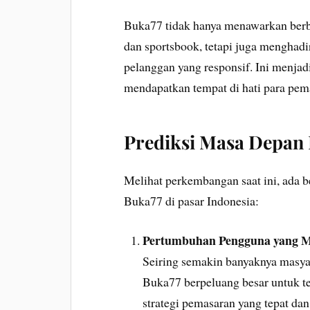
Buka77 tidak hanya menawarkan berbag
dan sportsbook, tetapi juga menghadi
pelanggan yang responsif. Ini menja
mendapatkan tempat di hati para pema
Prediksi Masa Depan 
Melihat perkembangan saat ini, ada b
Buka77 di pasar Indonesia:
Pertumbuhan Pengguna yang M
Seiring semakin banyaknya masyar
Buka77 berpeluang besar untuk t
strategi pemasaran yang tepat da