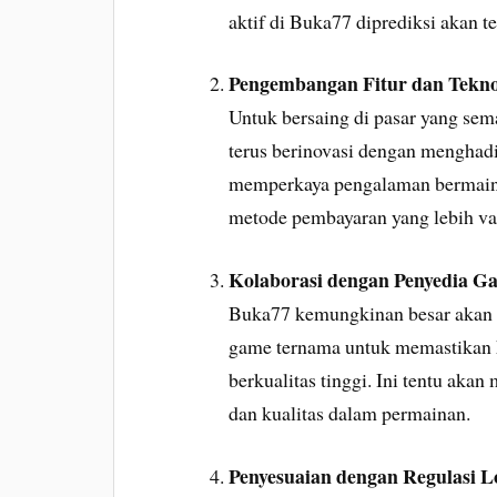
aktif di Buka77 diprediksi akan te
Pengembangan Fitur dan Tekno
Untuk bersaing di pasar yang se
terus berinovasi dengan menghad
memperkaya pengalaman bermain, se
metode pembayaran yang lebih var
Kolaborasi dengan Penyedia G
Buka77 kemungkinan besar akan
game ternama untuk memastikan k
berkualitas tinggi. Ini tentu aka
dan kualitas dalam permainan.
Penyesuaian dengan Regulasi L