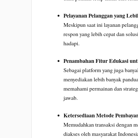
Pelayanan Pelanggan yang Lebi
Meskipun saat ini layanan pelan
respon yang lebih cepat dan solu
hadapi.
Penambahan Fitur Edukasi un
Sebagai platform yang juga bany
menyediakan lebih banyak pandu
memahami permainan dan strategi
jawab.
Ketersediaan Metode Pembaya
Memudahkan transaksi dengan me
diakses oleh masyarakat Indonesia