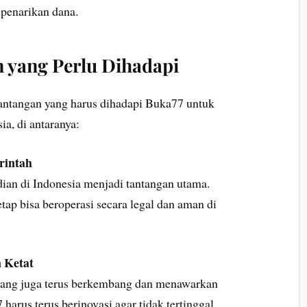
 penarikan dana.
 yang Perlu Dihadapi
tantangan yang harus dihadapi Buka77 untuk
a, di antaranya:
rintah
udian di Indonesia menjadi tantangan utama.
tap bisa beroperasi secara legal dan aman di
 Ketat
n yang juga terus berkembang dan menawarkan
harus terus berinovasi agar tidak tertinggal.