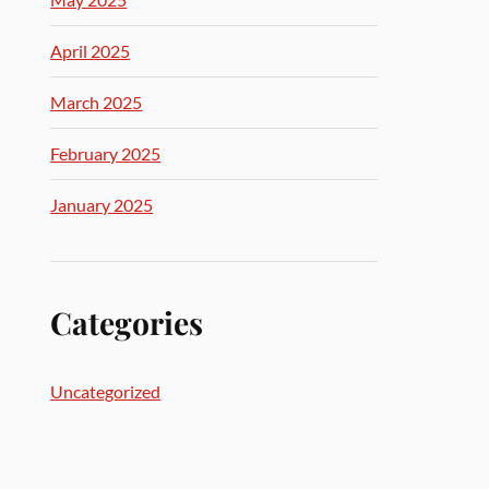
April 2025
March 2025
February 2025
January 2025
Categories
Uncategorized