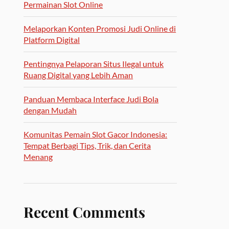
Permainan Slot Online
Melaporkan Konten Promosi Judi Online di
Platform Digital
Pentingnya Pelaporan Situs Ilegal untuk
Ruang Digital yang Lebih Aman
Panduan Membaca Interface Judi Bola
dengan Mudah
Komunitas Pemain Slot Gacor Indonesia:
Tempat Berbagi Tips, Trik, dan Cerita
Menang
Recent Comments