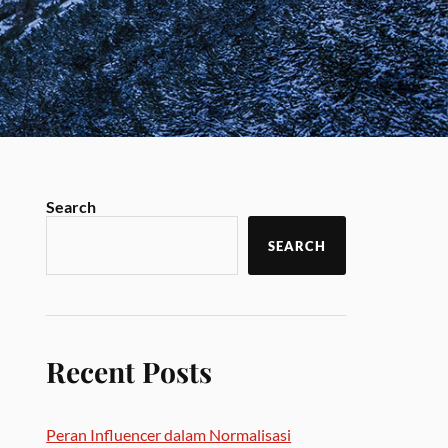
Search
SEARCH
Recent Posts
Peran Influencer dalam Normalisasi