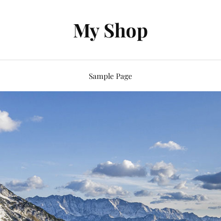
My Shop
Sample Page