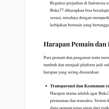
Regulasi perjudian di Indonesia 
Buka77 diharapkan bisa beradapt
sesuai, misalnya dengan memperku
kebijakan bermain yang bertangg
Harapan Pemain dan 
Para pemain dan pengamat tentu memi
tumbuh dan menjadi platform judi onl
harapan yang sering disuarakan:
Transparansi dan Keamanan ya
Harapan utama adalah agar Buka7
permainan dan transaksi. Sistem 
dana pemain tetap aman dari risi