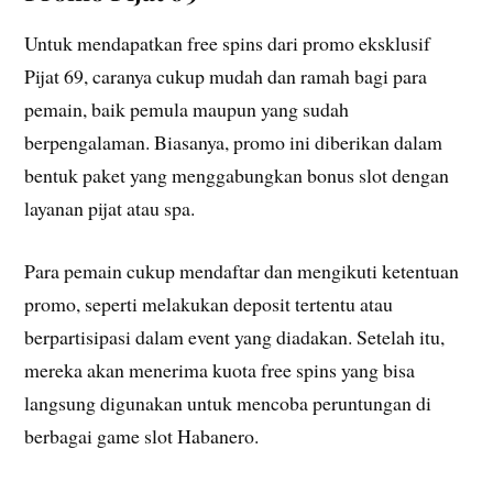
Untuk mendapatkan free spins dari promo eksklusif
Pijat 69, caranya cukup mudah dan ramah bagi para
pemain, baik pemula maupun yang sudah
berpengalaman. Biasanya, promo ini diberikan dalam
bentuk paket yang menggabungkan bonus slot dengan
layanan pijat atau spa.
Para pemain cukup mendaftar dan mengikuti ketentuan
promo, seperti melakukan deposit tertentu atau
berpartisipasi dalam event yang diadakan. Setelah itu,
mereka akan menerima kuota free spins yang bisa
langsung digunakan untuk mencoba peruntungan di
berbagai game slot Habanero.