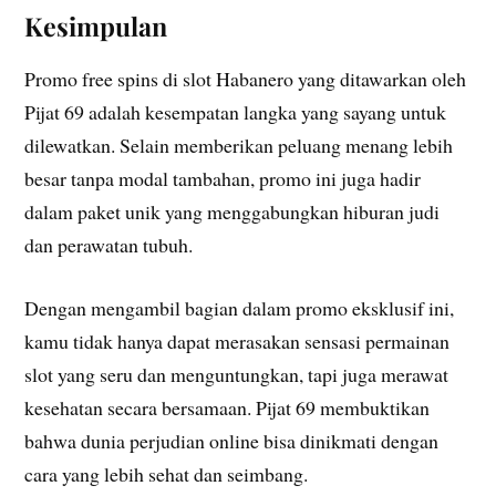
Kesimpulan
Promo free spins di slot Habanero yang ditawarkan oleh
Pijat 69 adalah kesempatan langka yang sayang untuk
dilewatkan. Selain memberikan peluang menang lebih
besar tanpa modal tambahan, promo ini juga hadir
dalam paket unik yang menggabungkan hiburan judi
dan perawatan tubuh.
Dengan mengambil bagian dalam promo eksklusif ini,
kamu tidak hanya dapat merasakan sensasi permainan
slot yang seru dan menguntungkan, tapi juga merawat
kesehatan secara bersamaan. Pijat 69 membuktikan
bahwa dunia perjudian online bisa dinikmati dengan
cara yang lebih sehat dan seimbang.