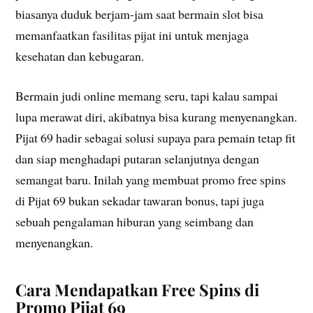
biasanya duduk berjam-jam saat bermain slot bisa
memanfaatkan fasilitas pijat ini untuk menjaga
kesehatan dan kebugaran.
Bermain judi online memang seru, tapi kalau sampai
lupa merawat diri, akibatnya bisa kurang menyenangkan.
Pijat 69 hadir sebagai solusi supaya para pemain tetap fit
dan siap menghadapi putaran selanjutnya dengan
semangat baru. Inilah yang membuat promo free spins
di Pijat 69 bukan sekadar tawaran bonus, tapi juga
sebuah pengalaman hiburan yang seimbang dan
menyenangkan.
Cara Mendapatkan Free Spins di
Promo Pijat 69