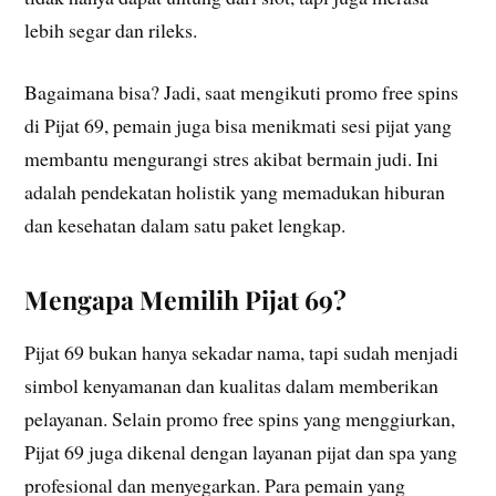
lebih segar dan rileks.
Bagaimana bisa? Jadi, saat mengikuti promo free spins
di Pijat 69, pemain juga bisa menikmati sesi pijat yang
membantu mengurangi stres akibat bermain judi. Ini
adalah pendekatan holistik yang memadukan hiburan
dan kesehatan dalam satu paket lengkap.
Mengapa Memilih Pijat 69?
Pijat 69 bukan hanya sekadar nama, tapi sudah menjadi
simbol kenyamanan dan kualitas dalam memberikan
pelayanan. Selain promo free spins yang menggiurkan,
Pijat 69 juga dikenal dengan layanan pijat dan spa yang
profesional dan menyegarkan. Para pemain yang