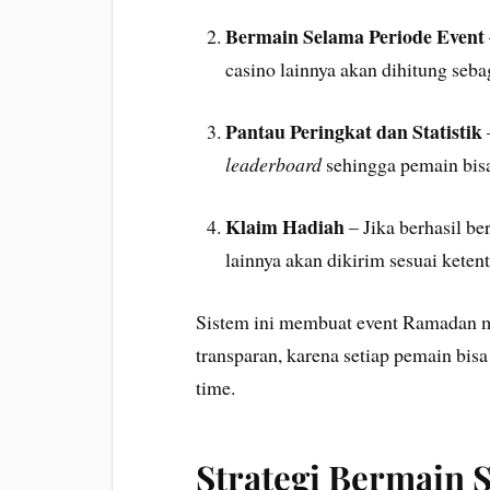
Bermain Selama Periode Event
casino lainnya akan dihitung sebag
Pantau Peringkat dan Statistik
leaderboard
sehingga pemain bisa 
Klaim Hadiah
– Jika berhasil be
lainnya akan dikirim sesuai keten
Sistem ini membuat event Ramadan m
transparan, karena setiap pemain bisa
time.
Strategi Bermain 