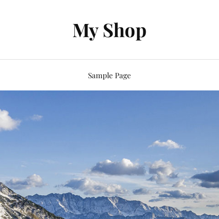
My Shop
Sample Page