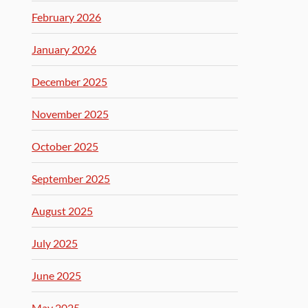
February 2026
January 2026
December 2025
November 2025
October 2025
September 2025
August 2025
July 2025
June 2025
May 2025