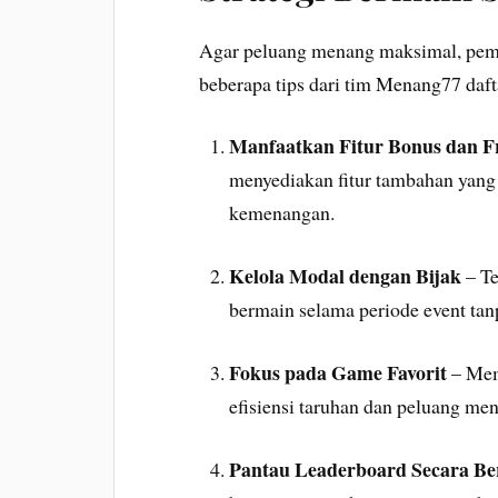
Agar peluang menang maksimal, pemai
beberapa tips dari tim Menang77 daft
Manfaatkan Fitur Bonus dan F
menyediakan fitur tambahan yang 
kemenangan.
Kelola Modal dengan Bijak
– Te
bermain selama periode event tanp
Fokus pada Game Favorit
– Mem
efisiensi taruhan dan peluang men
Pantau Leaderboard Secara Be