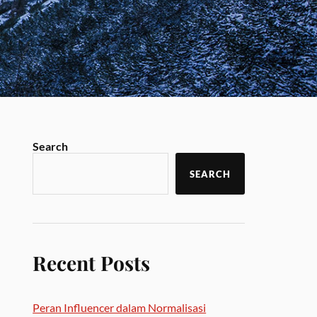
Search
SEARCH
Recent Posts
Peran Influencer dalam Normalisasi