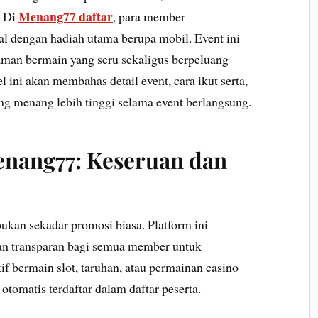
Menang77 daftar
. Di
, para member
al dengan hadiah utama berupa mobil. Event ini
man bermain yang seru sekaligus berpeluang
 ini akan membahas detail event, cara ikut serta,
uang menang lebih tinggi selama event berlangsung.
nang77: Keseruan dan
kan sekadar promosi biasa. Platform ini
n transparan bagi semua member untuk
tif bermain slot, taruhan, atau permainan casino
 otomatis terdaftar dalam daftar peserta.