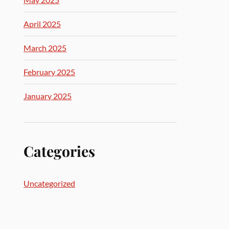
April 2025
March 2025
February 2025
January 2025
Categories
Uncategorized