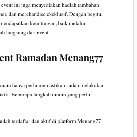
i event ini juga menyediakan hadiah tambahan
cher, dan merchandise eksklusif. Dengan begitu,
mendapatkan keuntungan, baik melalui
 langsung dari event.
vent Ramadan Menang77
Pemain hanya perlu memastikan sudah melakukan
aktif. Beberapa langkah umum yang perlu
udah terdaftar dan aktif di platform Menang77