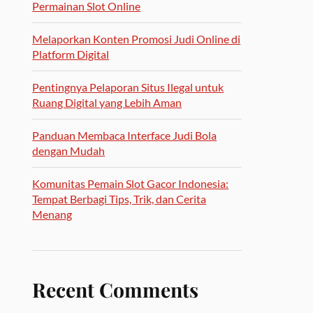
Permainan Slot Online
Melaporkan Konten Promosi Judi Online di
Platform Digital
Pentingnya Pelaporan Situs Ilegal untuk
Ruang Digital yang Lebih Aman
Panduan Membaca Interface Judi Bola
dengan Mudah
Komunitas Pemain Slot Gacor Indonesia:
Tempat Berbagi Tips, Trik, dan Cerita
Menang
Recent Comments