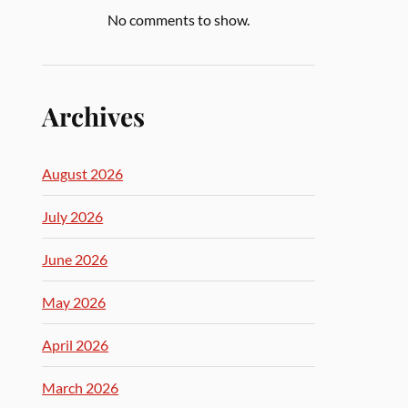
No comments to show.
Archives
August 2026
July 2026
June 2026
May 2026
April 2026
March 2026