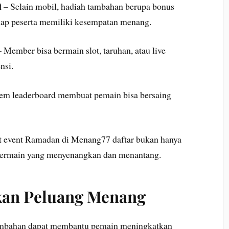
i
– Selain mobil, hadiah tambahan berupa bonus
iap peserta memiliki kesempatan menang.
 Member bisa bermain slot, taruhan, atau live
nsi.
tem leaderboard membuat pemain bisa bersaing
 event Ramadan di Menang77 daftar bukan hanya
n bermain yang menyenangkan dan menantang.
an Peluang Menang
s tambahan dapat membantu pemain meningkatkan