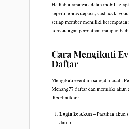
Hadiah utamanya adalah mobil, tetap
seperti bonus deposit, cashback, vou
setiap member memiliki kesempatan 
kemenangan permainan maupun hadiah
Cara Mengikuti E
Daftar
Mengikuti event ini sangat mudah. 
Menang77 daftar dan memiliki akun 
diperhatikan:
Login ke Akun
– Pastikan akun s
daftar.