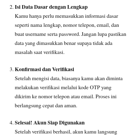
Isi Data Dasar dengan Lengkap
Kamu hanya perlu memasukkan informasi dasar
seperti nama lengkap, nomor telepon, email, dan
buat username serta password. Jangan lupa pastikan
data yang dimasukkan benar supaya tidak ada
masalah saat verifikasi.
Konfirmasi dan Verifikasi
Setelah mengisi data, biasanya kamu akan diminta
melakukan verifikasi melalui kode OTP yang
dikirim ke nomor telepon atau email. Proses ini
berlangsung cepat dan aman.
Selesai! Akun Siap Digunakan
Setelah verifikasi berhasil, akun kamu langsung