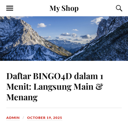
My Shop
Daftar BINGO4D dalam 1
Menit: Langsung Main &
Menang
ADMIN
OCTOBER 19, 2025